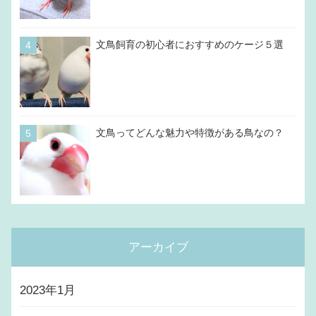
文鳥飼育の初心者におすすめのケージ５選
文鳥ってどんな魅力や特徴がある鳥なの？
アーカイブ
2023年1月