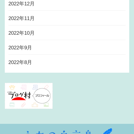
2022年12月
2022年11月
2022年10月
2022年9月
2022年8月